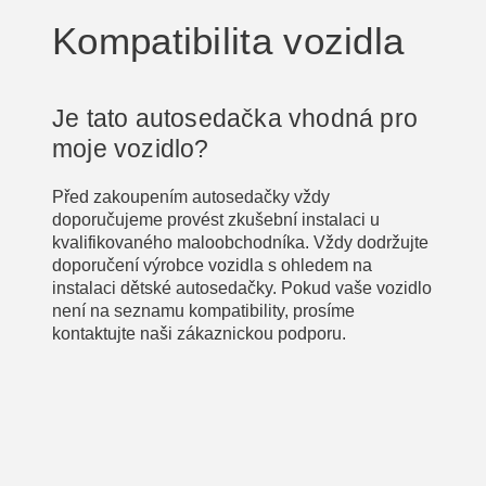
Kompatibilita vozidla
Je tato autosedačka vhodná pro
moje vozidlo?
Před zakoupením autosedačky vždy
doporučujeme provést zkušební instalaci u
kvalifikovaného maloobchodníka. Vždy dodržujte
doporučení výrobce vozidla s ohledem na
instalaci dětské autosedačky. Pokud vaše vozidlo
není na seznamu kompatibility, prosíme
kontaktujte naši zákaznickou podporu.