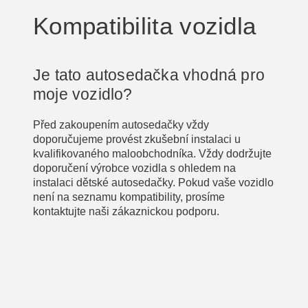
Kompatibilita vozidla
Je tato autosedačka vhodná pro
moje vozidlo?
Před zakoupením autosedačky vždy
doporučujeme provést zkušební instalaci u
kvalifikovaného maloobchodníka. Vždy dodržujte
doporučení výrobce vozidla s ohledem na
instalaci dětské autosedačky. Pokud vaše vozidlo
není na seznamu kompatibility, prosíme
kontaktujte naši zákaznickou podporu.