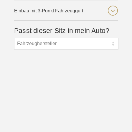
Einbau mit 3-Punkt Fahrzeuggurt
Passt dieser Sitz in mein Auto?