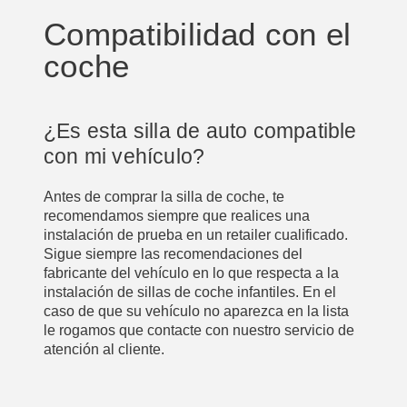
Compatibilidad con el
coche
¿Es esta silla de auto compatible
con mi vehículo?
Antes de comprar la silla de coche, te
recomendamos siempre que realices una
instalación de prueba en un retailer cualificado.
Sigue siempre las recomendaciones del
fabricante del vehículo en lo que respecta a la
instalación de sillas de coche infantiles. En el
caso de que su vehículo no aparezca en la lista
le rogamos que contacte con nuestro servicio de
atención al cliente.