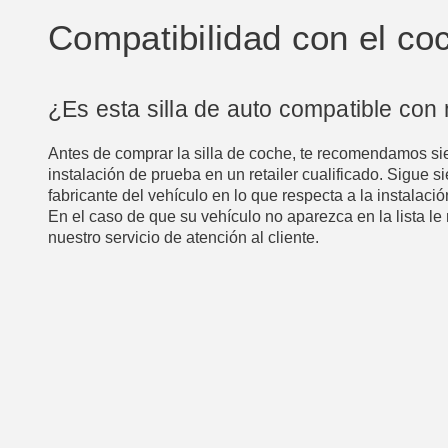
Compatibilidad con el co
¿Es esta silla de auto compatible con
Antes de comprar la silla de coche, te recomendamos si
instalación de prueba en un retailer cualificado. Sigue
fabricante del vehículo en lo que respecta a la instalación
En el caso de que su vehículo no aparezca en la lista l
nuestro servicio de atención al cliente.