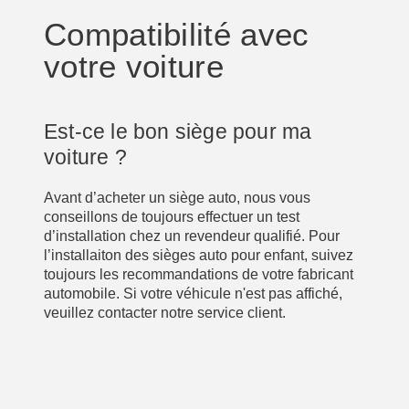
Compatibilité avec
votre voiture
Est-ce le bon siège pour ma
voiture ?
Avant d’acheter un siège auto, nous vous
conseillons de toujours effectuer un test
d’installation chez un revendeur qualifié. Pour
l’installaiton des sièges auto pour enfant, suivez
toujours les recommandations de votre fabricant
automobile. Si votre véhicule n'est pas affiché,
veuillez contacter notre service client.