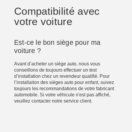
Compatibilité avec
votre voiture
Est-ce le bon siège pour ma
voiture ?
Avant d’acheter un siège auto, nous vous
conseillons de toujours effectuer un test
d’installation chez un revendeur qualifié. Pour
l’installaiton des sièges auto pour enfant, suivez
toujours les recommandations de votre fabricant
automobile. Si votre véhicule n'est pas affiché,
veuillez contacter notre service client.