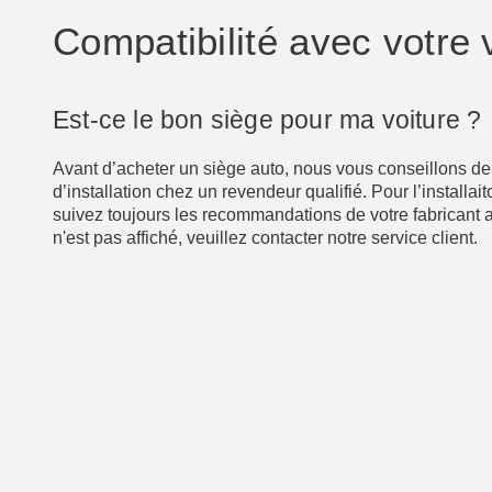
Compatibilité avec votre 
Est-ce le bon siège pour ma voiture ?
Avant d’acheter un siège auto, nous vous conseillons de 
d’installation chez un revendeur qualifié. Pour l’installa
suivez toujours les recommandations de votre fabricant a
n'est pas affiché, veuillez contacter notre service client.