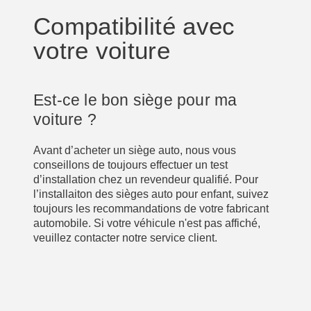
Compatibilité avec
votre voiture
Est-ce le bon siège pour ma
voiture ?
Avant d’acheter un siège auto, nous vous
conseillons de toujours effectuer un test
d’installation chez un revendeur qualifié. Pour
l’installaiton des sièges auto pour enfant, suivez
toujours les recommandations de votre fabricant
automobile. Si votre véhicule n'est pas affiché,
veuillez contacter notre service client.