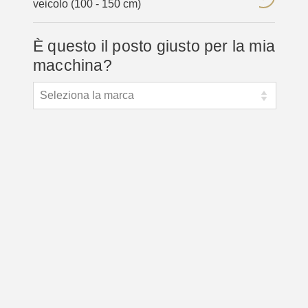
veicolo (100 - 150 cm)
È questo il posto giusto per la mia
macchina?