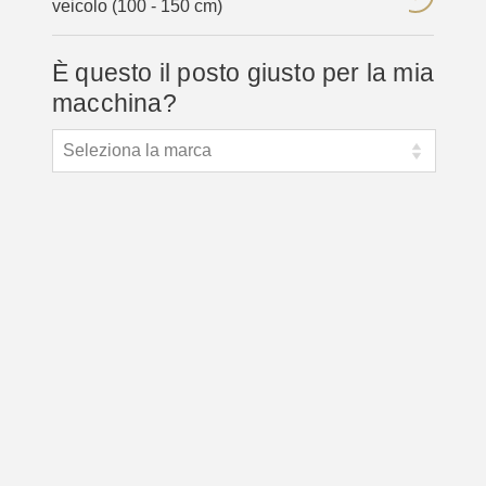
veicolo (100 - 150 cm)
È questo il posto giusto per la mia
macchina?