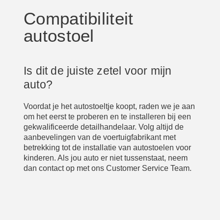
Compatibiliteit
autostoel
Is dit de juiste zetel voor mijn
auto?
Voordat je het autostoeltje koopt, raden we je aan
om het eerst te proberen en te installeren bij een
gekwalificeerde detailhandelaar. Volg altijd de
aanbevelingen van de voertuigfabrikant met
betrekking tot de installatie van autostoelen voor
kinderen. Als jou auto er niet tussenstaat, neem
dan contact op met ons Customer Service Team.