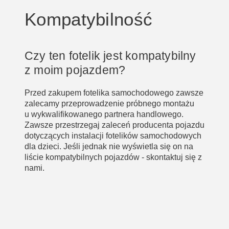
Kompatybilność
Czy ten fotelik jest kompatybilny
z moim pojazdem?
Przed zakupem fotelika samochodowego zawsze
zalecamy przeprowadzenie próbnego montażu
u wykwalifikowanego partnera handlowego.
Zawsze przestrzegaj zaleceń producenta pojazdu
dotyczących instalacji fotelików samochodowych
dla dzieci. Jeśli jednak nie wyświetla się on na
liście kompatybilnych pojazdów - skontaktuj się z
nami.