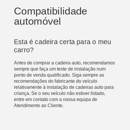
Compatibilidade
automóvel
Esta é cadeira certa para o meu
carro?
Antes de comprar a cadeira auto, recomendamos
sempre que faça um teste de instalação num
ponto de venda qualificado. Siga sempre as
recomendações do fabricante do veículo
relativamente à instalação de cadeiras auto para
criança. Se o seu veículo não estiver listado,
entre em contato com a nossa equipa de
Atendimento ao Cliente.