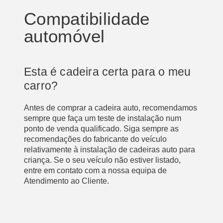
Compatibilidade
automóvel
Esta é cadeira certa para o meu
carro?
Antes de comprar a cadeira auto, recomendamos
sempre que faça um teste de instalação num
ponto de venda qualificado. Siga sempre as
recomendações do fabricante do veículo
relativamente à instalação de cadeiras auto para
criança. Se o seu veículo não estiver listado,
entre em contato com a nossa equipa de
Atendimento ao Cliente.